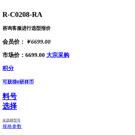
R-C0208-RA
咨询客服进行选型报价
会员价：
￥6699.00
市场价：6699.00
大宗采购
积分
可获得0研祥币
料号
选择
未选择型号
规格参数