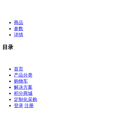
商品
参数
详情
目录
首页
产品分类
购物车
解决方案
积分商城
定制化采购
登录
注册