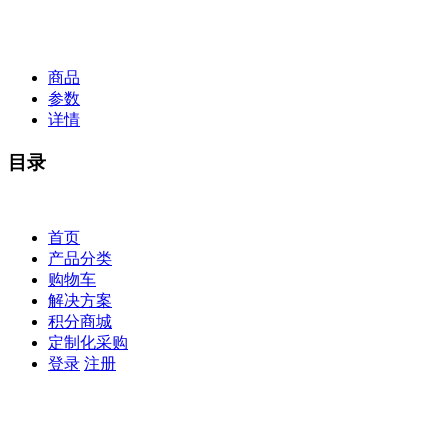
商品
参数
详情
目录
首页
产品分类
购物车
解决方案
积分商城
定制化采购
登录
注册