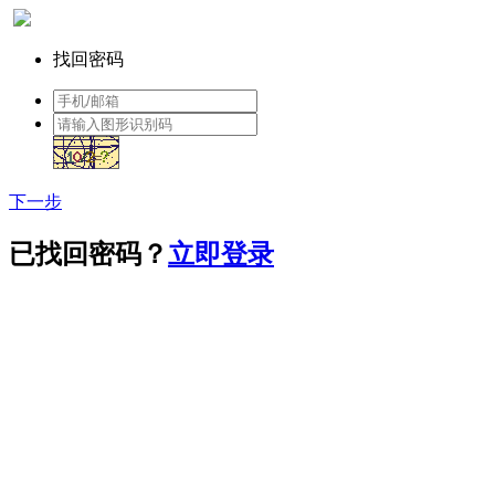
找回密码
下一步
已找回密码？
立即登录